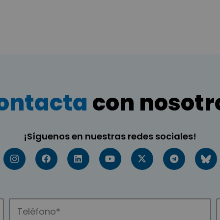
ontacta
con nosotr
¡Síguenos en nuestras redes sociales!