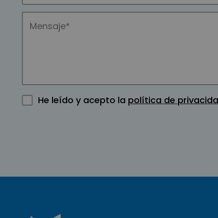
He leído y acepto la
política de privacid