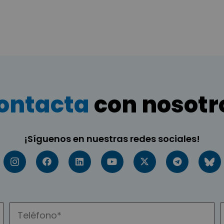
ontacta
con nosotr
¡Síguenos en nuestras redes sociales!