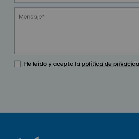
He leído y acepto la
política de privacid