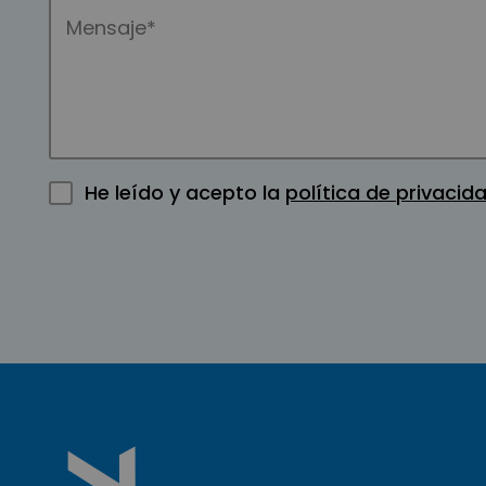
He leído y acepto la
política de privacid