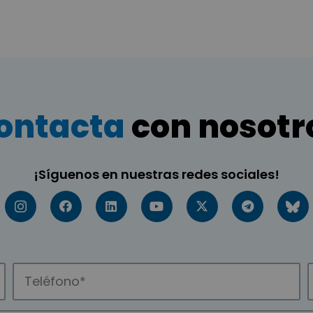
ontacta
con nosotr
¡Síguenos en nuestras redes sociales!