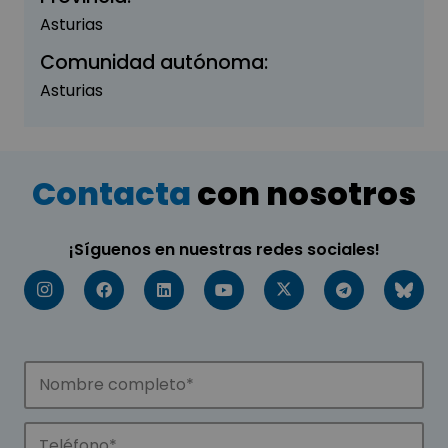
Asturias
Comunidad autónoma:
Asturias
Contacta
con nosotros
¡Síguenos en nuestras redes sociales!