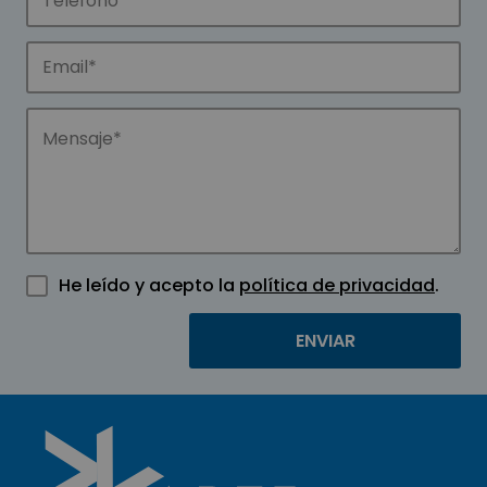
He leído y acepto la
política de privacidad
.