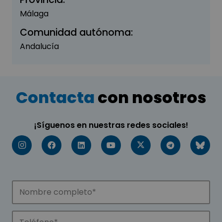
Málaga
Comunidad autónoma:
Andalucía
Contacta
con nosotros
¡Síguenos en nuestras redes sociales!