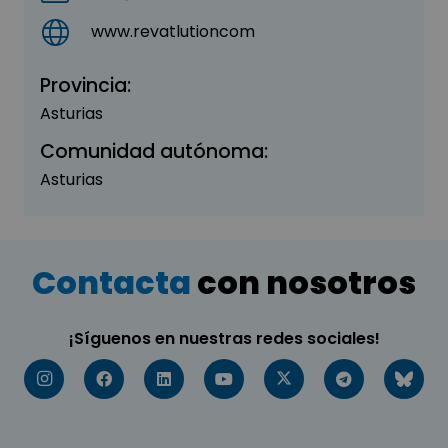
www.revatlutioncom
Provincia:
Asturias
Comunidad autónoma:
Asturias
Contacta
con nosotros
¡Síguenos en nuestras redes sociales!