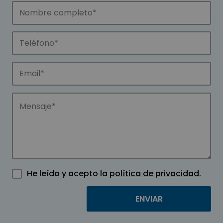
He leído y acepto la
política de privacidad
.