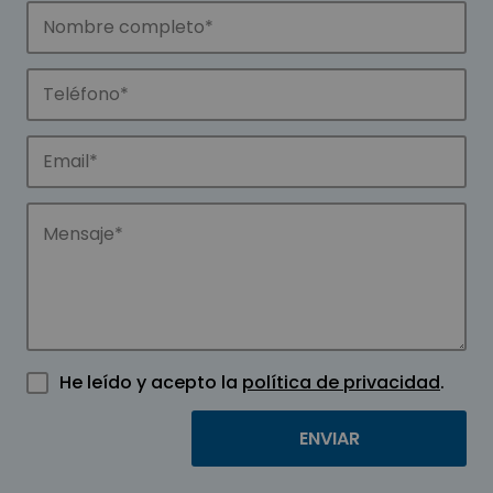
He leído y acepto la
política de privacidad
.