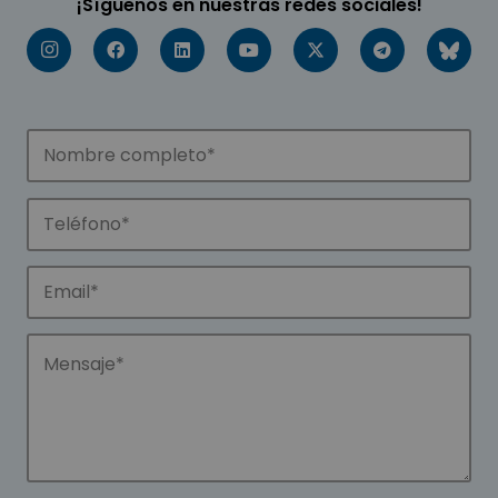
¡Síguenos en nuestras redes sociales!