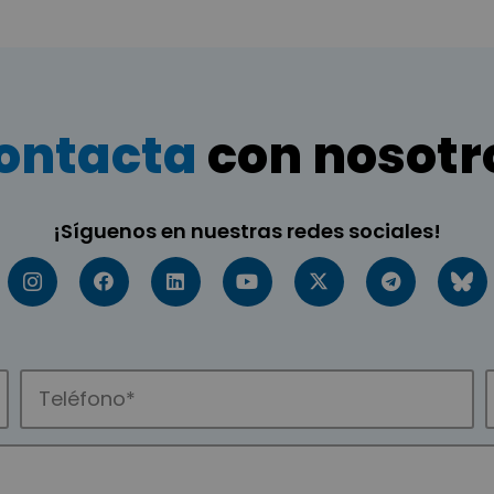
ontacta
con nosotr
¡Síguenos en nuestras redes sociales!