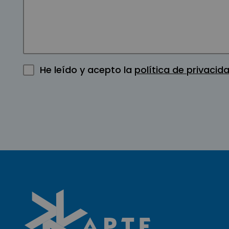
He leído y acepto la
política de privacid