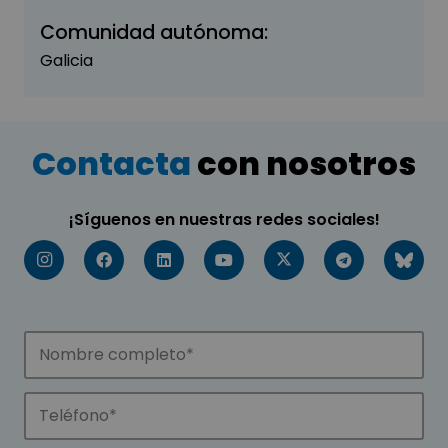
Comunidad autónoma:
Galicia
Contacta
con nosotros
¡Síguenos en nuestras redes sociales!