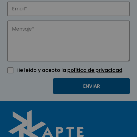
He leído y acepto la
política de privacidad
.