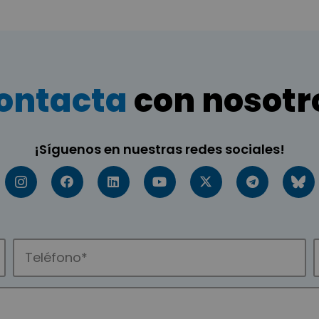
ontacta
con nosotr
¡Síguenos en nuestras redes sociales!