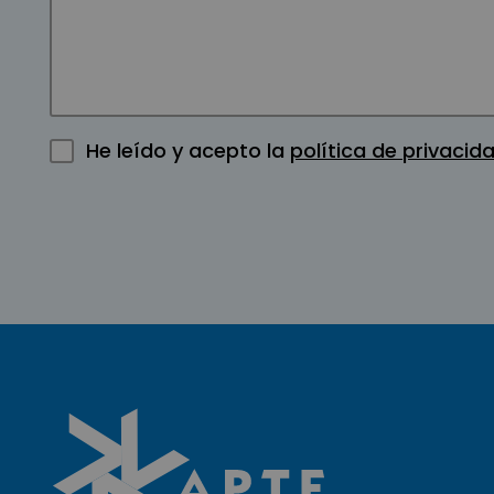
He leído y acepto la
política de privacid