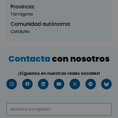
Provincia:
Tarragona
Comunidad autónoma:
Cataluña
Contacta
con nosotros
¡Síguenos en nuestras redes sociales!