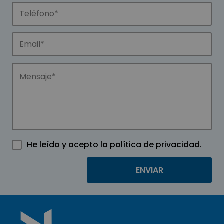
He leído y acepto la
política de privacidad
.