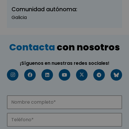
Comunidad autónoma:
Galicia
Contacta
con nosotros
¡Síguenos en nuestras redes sociales!