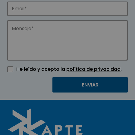
He leído y acepto la
política de privacidad
.