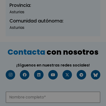
Provincia:
Asturias
Comunidad autónoma:
Asturias
Contacta
con nosotros
¡Síguenos en nuestras redes sociales!