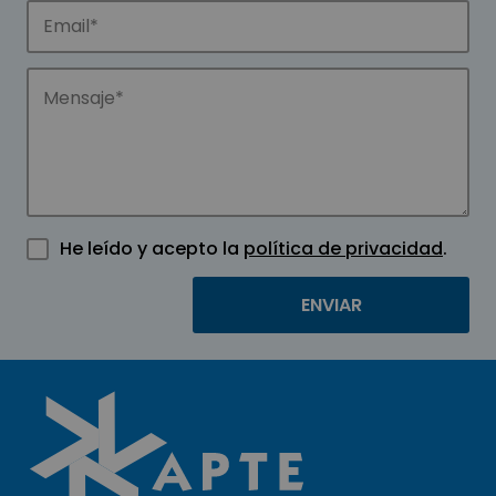
He leído y acepto la
política de privacidad
.