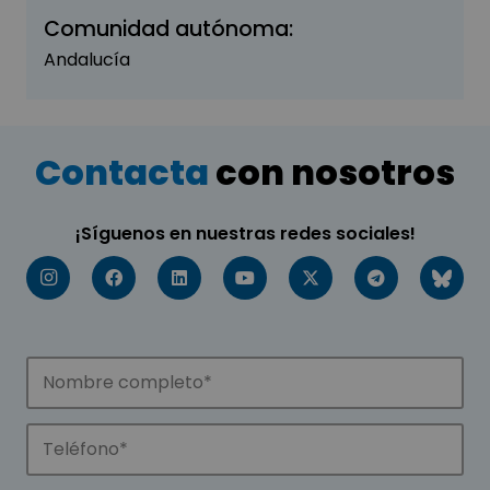
Comunidad autónoma:
Andalucía
Contacta
con nosotros
¡Síguenos en nuestras redes sociales!