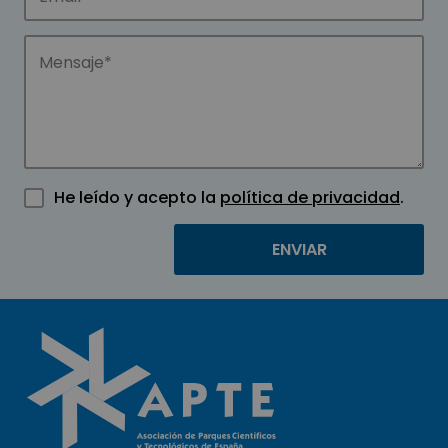
He leído y acepto la
política de privacidad
.