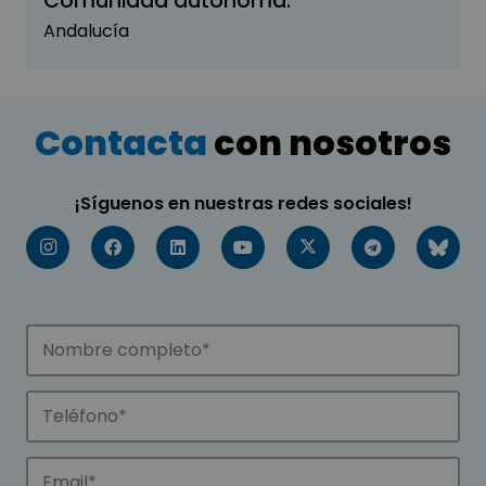
Comunidad autónoma:
Andalucía
Contacta
con nosotros
¡Síguenos en nuestras redes sociales!