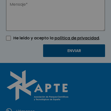
He leído y acepto la
política de privacidad
.