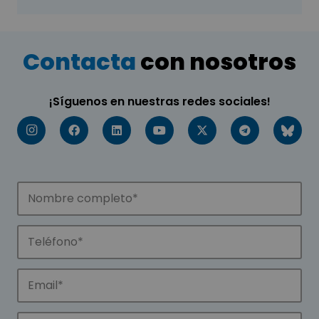
Contacta
con nosotros
¡Síguenos en nuestras redes sociales!