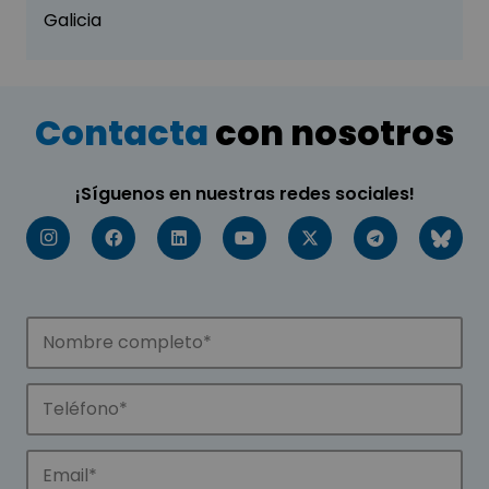
Galicia
Contacta
con nosotros
¡Síguenos en nuestras redes sociales!