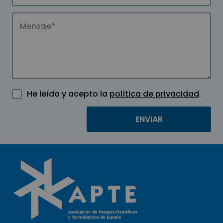
He leído y acepto la
política de privacidad
.