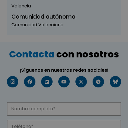
Valencia
Comunidad autónoma:
Comunidad Valenciana
Contacta
con nosotros
¡Síguenos en nuestras redes sociales!