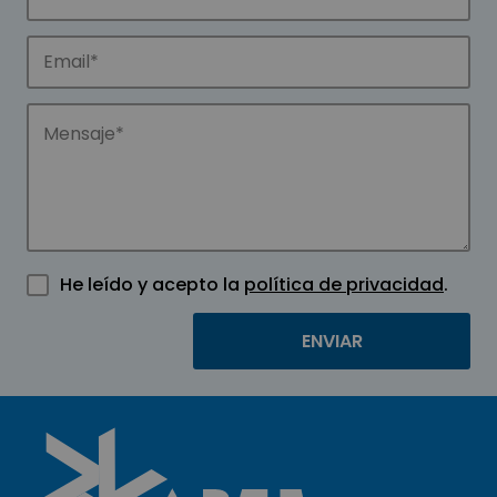
He leído y acepto la
política de privacidad
.