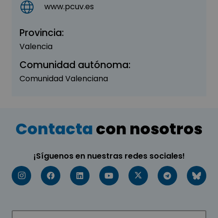
www.pcuv.es
Provincia:
Valencia
Comunidad autónoma:
Comunidad Valenciana
Contacta
con nosotros
¡Síguenos en nuestras redes sociales!