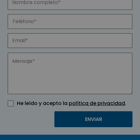
He leído y acepto la
política de privacidad
.