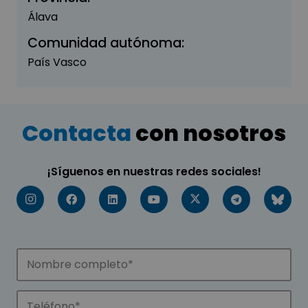
Álava
Comunidad autónoma:
País Vasco
Contacta
con nosotros
¡Síguenos en nuestras redes sociales!