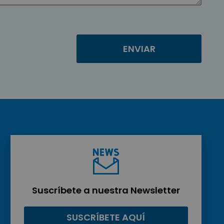
Suscríbete a nuestra Newsletter
SUSCRÍBETE AQUÍ