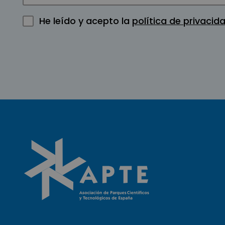
He leído y acepto la
política de privacid