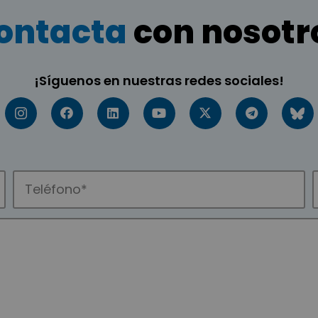
ontacta
con nosotr
¡Síguenos en nuestras redes sociales!