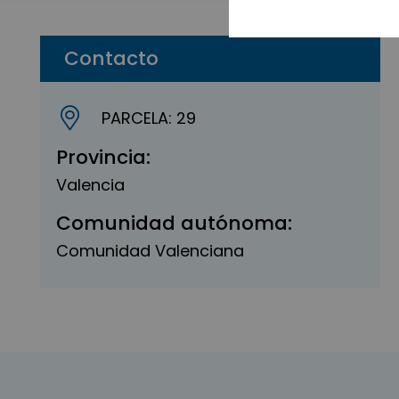
Contacto
PARCELA: 29
Provincia:
Valencia
Comunidad autónoma:
Comunidad Valenciana