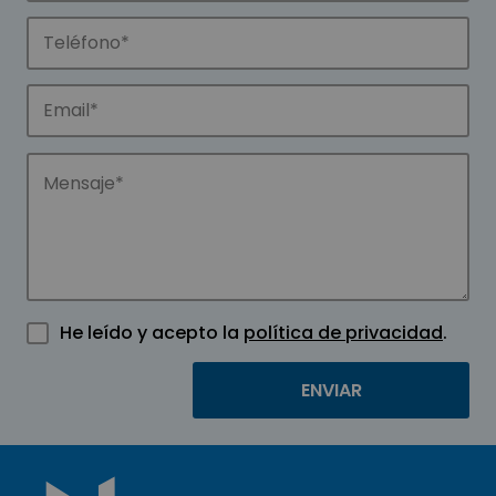
He leído y acepto la
política de privacidad
.