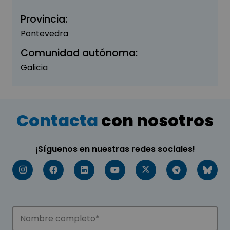
Provincia:
Pontevedra
Comunidad autónoma:
Galicia
Contacta
con nosotros
¡Síguenos en nuestras redes sociales!