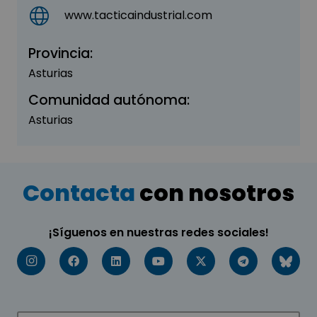
www.tacticaindustrial.com
Provincia:
Asturias
Comunidad autónoma:
Asturias
Contacta
con nosotros
¡Síguenos en nuestras redes sociales!