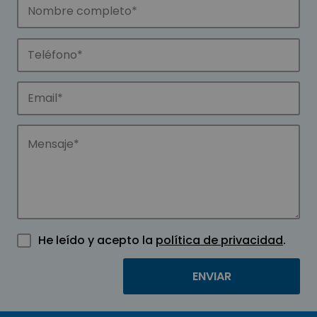
He leído y acepto la
política de privacidad
.