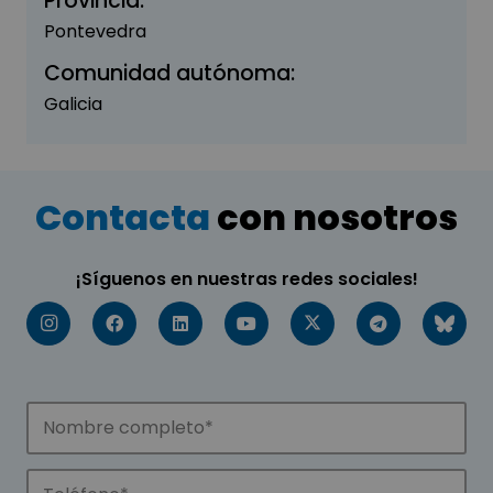
Provincia:
Pontevedra
Comunidad autónoma:
Galicia
Contacta
con nosotros
¡Síguenos en nuestras redes sociales!