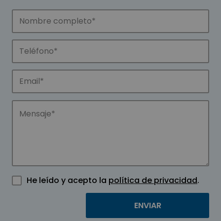
He leído y acepto la
política de privacidad
.