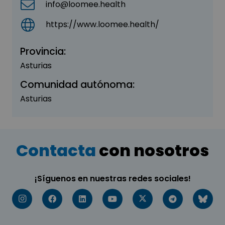
info@loomee.health
https://www.loomee.health/
Provincia:
Asturias
Comunidad autónoma:
Asturias
Contacta
con nosotros
¡Síguenos en nuestras redes sociales!