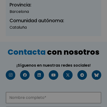
Provincia:
Barcelona
Comunidad autónoma:
Cataluña
Contacta
con nosotros
¡Síguenos en nuestras redes sociales!