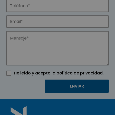
He leído y acepto la
política de privacidad
.