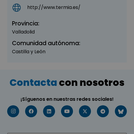
http://www.termia.es/
Provincia:
Valladolid
Comunidad autónoma:
Castilla y León
Contacta
con nosotros
¡Síguenos en nuestras redes sociales!