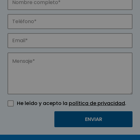
He leído y acepto la
política de privacidad
.