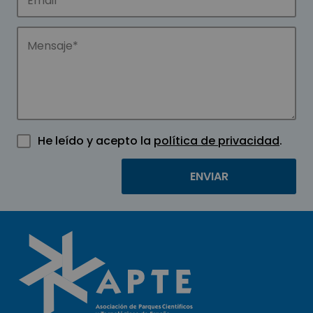
He leído y acepto la
política de privacidad
.