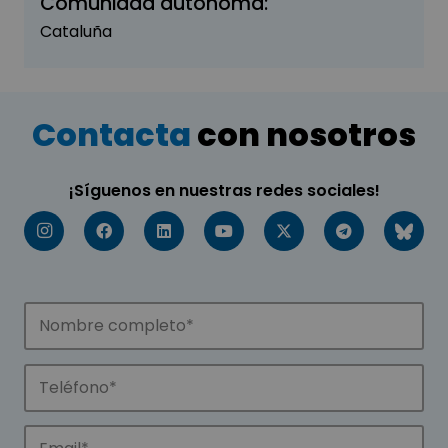
Comunidad autónoma:
Cataluña
Contacta
con nosotros
¡Síguenos en nuestras redes sociales!