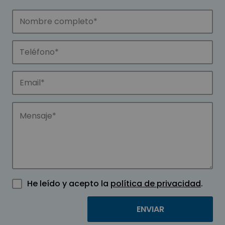
He leído y acepto la
política de privacidad
.