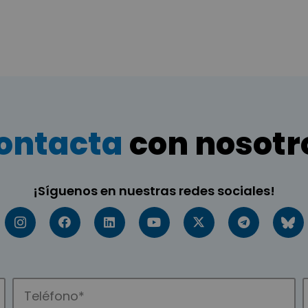
ontacta
con nosotr
¡Síguenos en nuestras redes sociales!