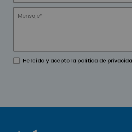
He leído y acepto la
política de privacid