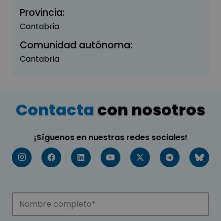
Provincia:
Cantabria
Comunidad autónoma:
Cantabria
Contacta
con nosotros
¡Síguenos en nuestras redes sociales!