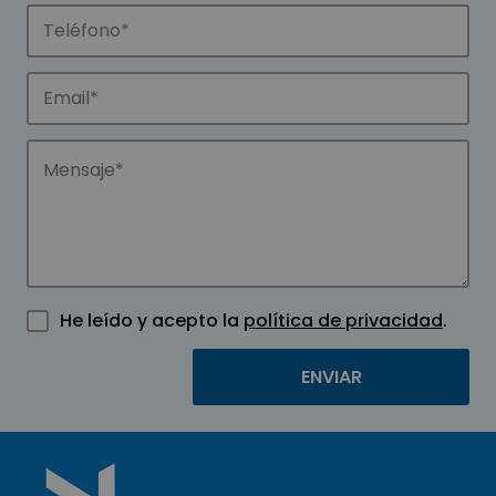
He leído y acepto la
política de privacidad
.