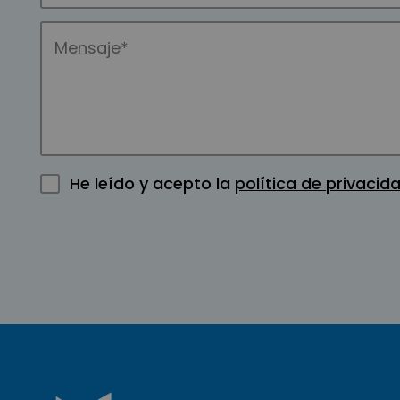
He leído y acepto la
política de privacid