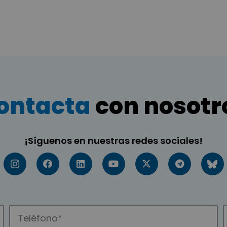
ontacta
con nosotr
¡Síguenos en nuestras redes sociales!