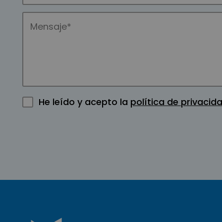
He leído y acepto la
política de privacid