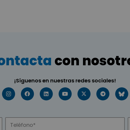
ontacta
con nosotr
¡Síguenos en nuestras redes sociales!