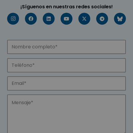
¡Síguenos en nuestras redes sociales!