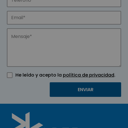
He leído y acepto la
política de privacidad
.