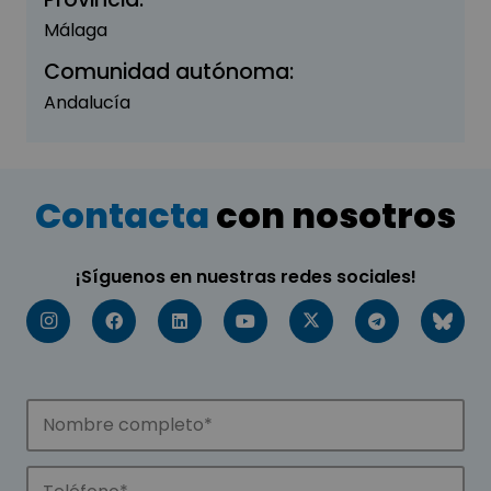
Málaga
Comunidad autónoma:
Andalucía
Contacta
con nosotros
¡Síguenos en nuestras redes sociales!