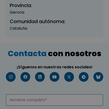
Provincia:
Gerona
Comunidad autónoma:
Cataluña
Contacta
con nosotros
¡Síguenos en nuestras redes sociales!