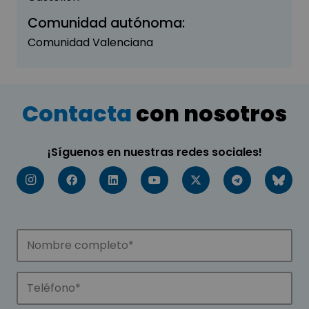
Comunidad autónoma:
Comunidad Valenciana
Contacta
con nosotros
¡Síguenos en nuestras redes sociales!