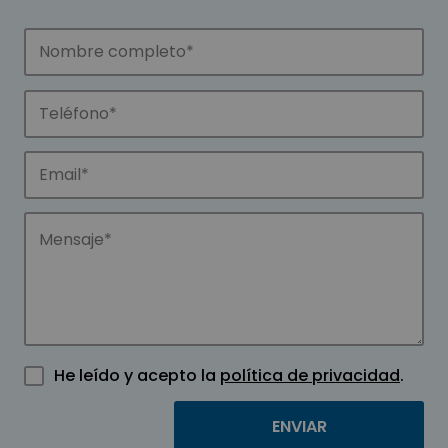
He leído y acepto la
política de privacidad
.