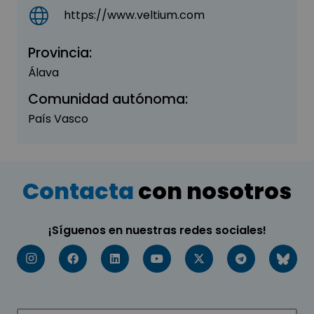
https://www.veltium.com
Provincia:
Álava
Comunidad autónoma:
País Vasco
Contacta
con nosotros
¡Síguenos en nuestras redes sociales!