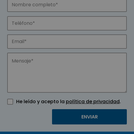
He leído y acepto la
política de privacidad
.