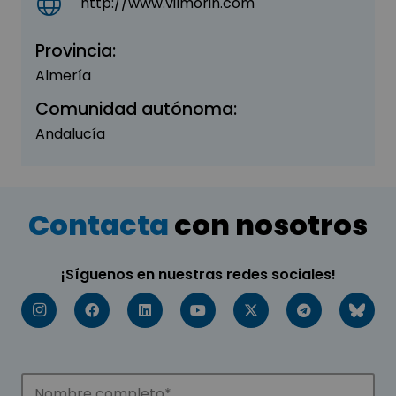
http://www.vilmorin.com
Provincia:
Almería
Comunidad autónoma:
Andalucía
Contacta
con nosotros
¡Síguenos en nuestras redes sociales!