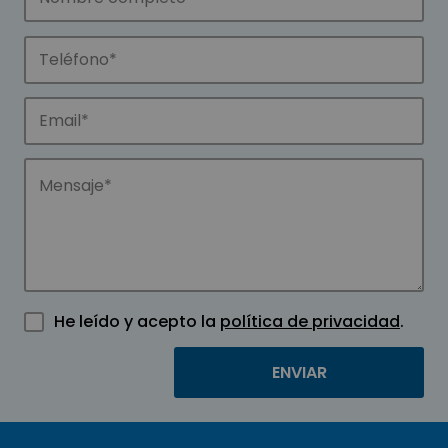
He leído y acepto la
política de privacidad
.