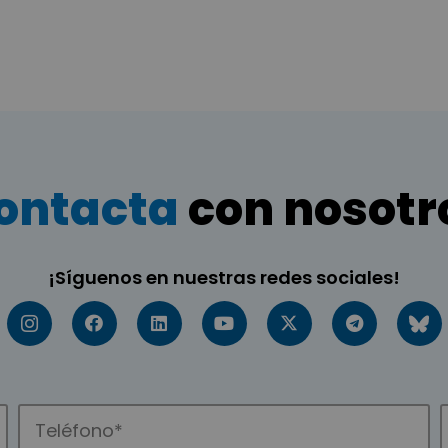
ontacta
con nosotr
¡Síguenos en nuestras redes sociales!