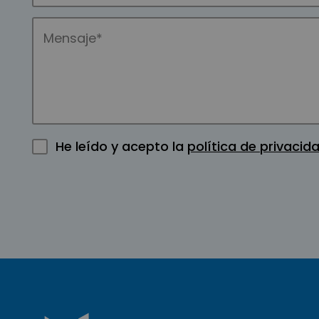
He leído y acepto la
política de privacid