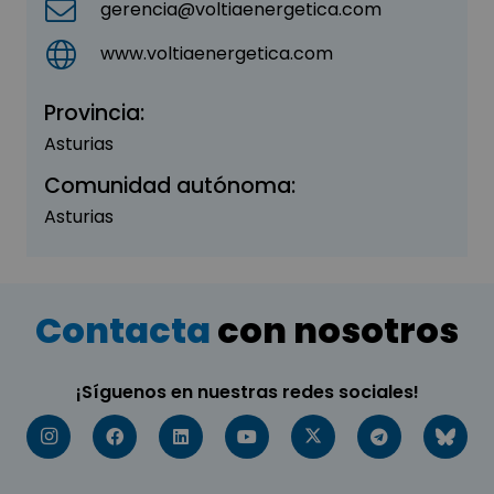
gerencia@voltiaenergetica.com
www.voltiaenergetica.com
Provincia:
Asturias
Comunidad autónoma:
Asturias
Contacta
con nosotros
¡Síguenos en nuestras redes sociales!