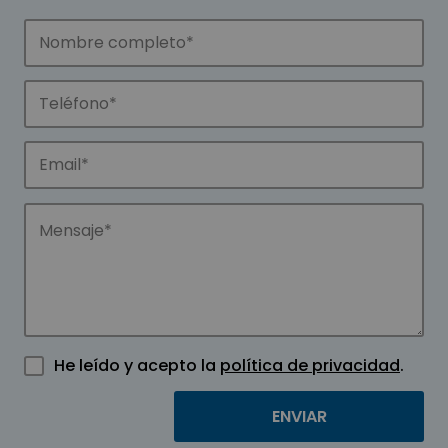
He leído y acepto la
política de privacidad
.