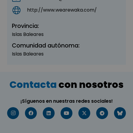
http://www.wearewaka.com/
Provincia:
Islas Baleares
Comunidad autónoma:
Islas Baleares
Contacta
con nosotros
¡Síguenos en nuestras redes sociales!