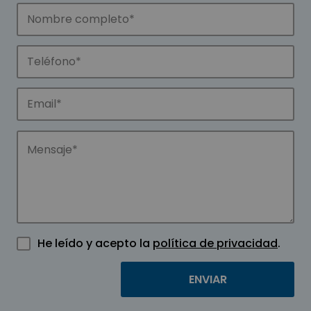
He leído y acepto la
política de privacidad
.