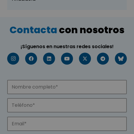
Contacta
con nosotros
¡Síguenos en nuestras redes sociales!