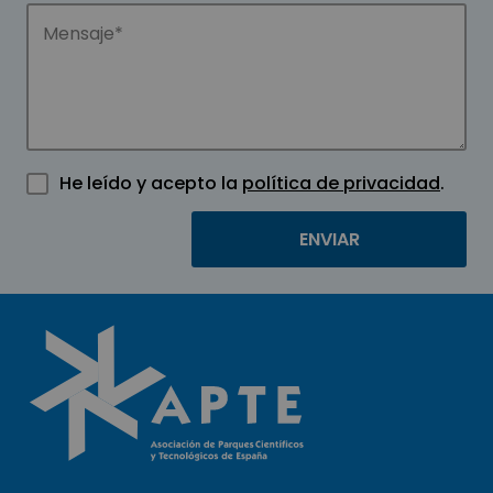
He leído y acepto la
política de privacidad
.