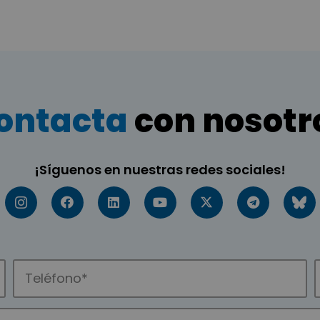
ontacta
con nosotr
¡Síguenos en nuestras redes sociales!