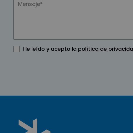
He leído y acepto la
política de privacid