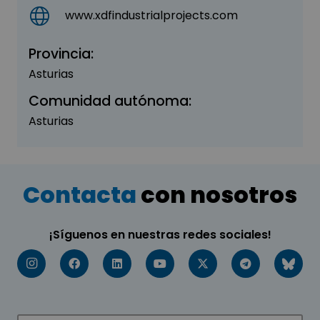
www.xdfindustrialprojects.com
Provincia:
Asturias
Comunidad autónoma:
Asturias
Contacta
con nosotros
¡Síguenos en nuestras redes sociales!