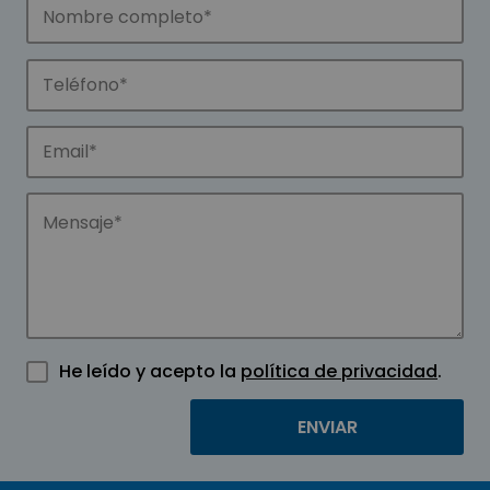
He leído y acepto la
política de privacidad
.