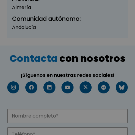
Almería
Comunidad autónoma:
Andalucía
Contacta
con nosotros
¡Síguenos en nuestras redes sociales!