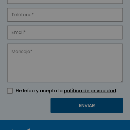
He leído y acepto la
política de privacidad
.