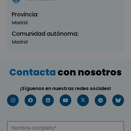
Provincia:
Madrid
Comunidad autónoma:
Madrid
Contacta
con nosotros
¡Síguenos en nuestras redes sociales!